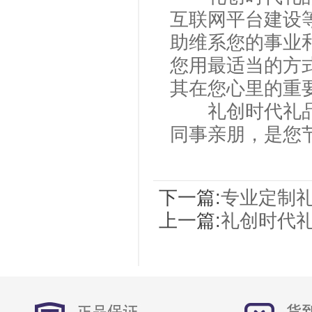
互联网平台建设
助维系您的事业
您用最适当的方
其在您心里的重要
礼创时代礼品
同事亲朋，是您
下一篇:
专业定制
上一篇:
礼创时代礼