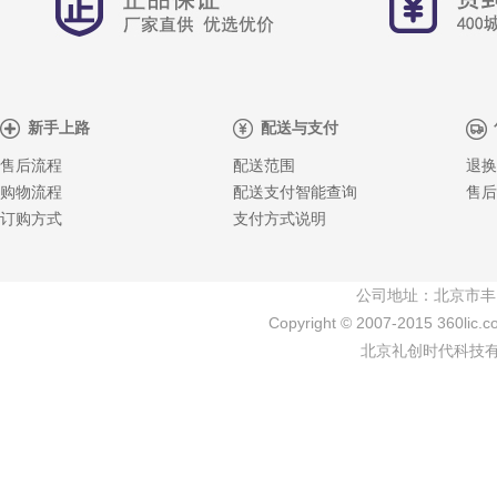
新手上路
配送与支付
售后流程
配送范围
退换
购物流程
配送支付智能查询
售后
订购方式
支付方式说明
公司地址：北京市丰
Copyright © 2007-2015 360lic.c
北京礼创时代科技有