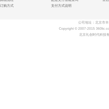
订购方式
支付方式说明
公司地址：北京市丰
Copyright © 2007-2015 360lic.c
北京礼创时代科技有