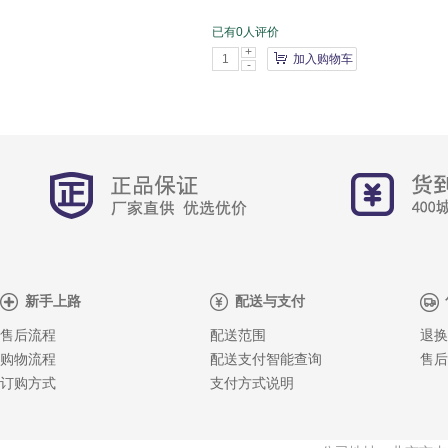
已有0人评价
+
加入购物车
-
新手上路
配送与支付
售后流程
配送范围
退换
购物流程
配送支付智能查询
售后
订购方式
支付方式说明