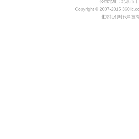
公司地址：北京市丰
Copyright © 2007-2015 360lic.c
北京礼创时代科技有