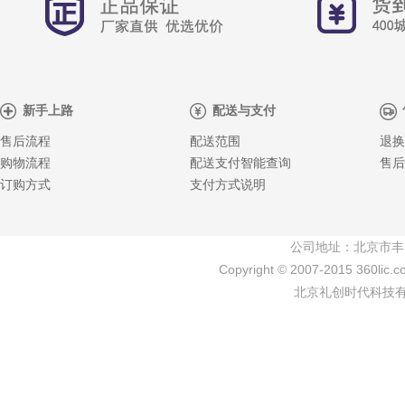
新手上路
配送与支付
售后流程
配送范围
退换
购物流程
配送支付智能查询
售后
订购方式
支付方式说明
公司地址：北京市丰
Copyright © 2007-2015 360lic.c
北京礼创时代科技有