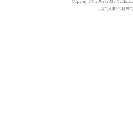
Copyright © 2007-2015 360lic.c
北京礼创时代科技有