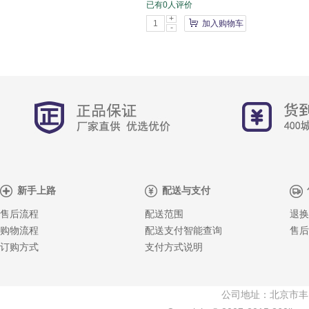
已有0人评价
+
加入购物车
-
新手上路
配送与支付
售后流程
配送范围
退换
购物流程
配送支付智能查询
售后
订购方式
支付方式说明
公司地址：北京市丰