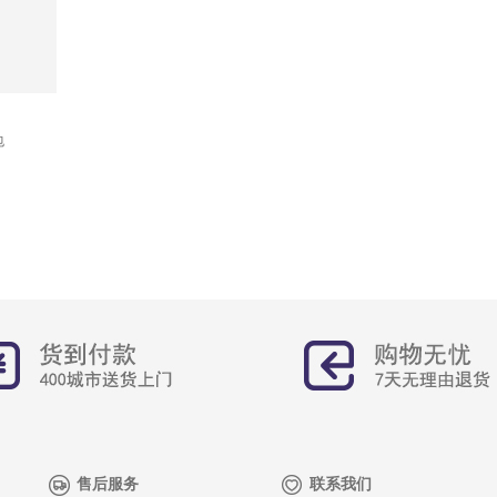
包
售后服务
联系我们