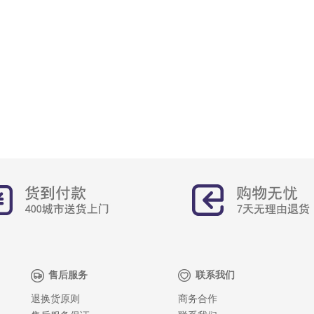
售后服务
联系我们
退换货原则
商务合作