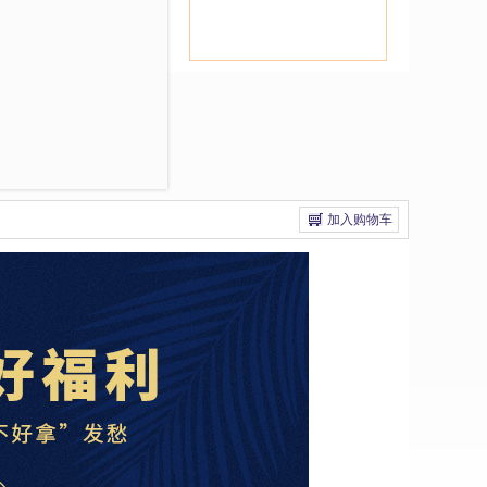
加入购物车