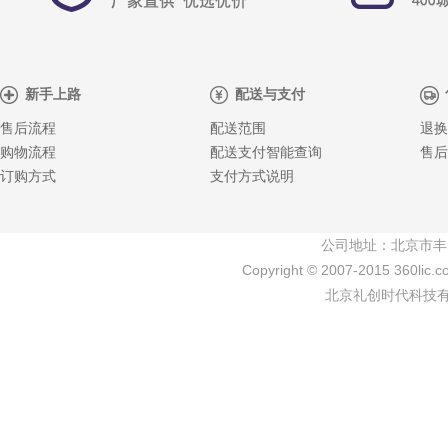
新手上路
配送与支付
售后流程
配送范围
退换
购物流程
配送支付智能查询
售后
订购方式
支付方式说明
公司地址：北京市丰
Copyright © 2007-2015 360lic.c
北京礼创时代科技有