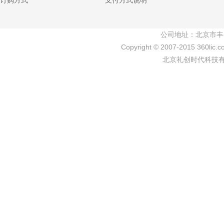
订购方式
支付方式说明
公司地址：北京市丰
Copyright © 2007-2015 360lic.c
北京礼创时代科技有