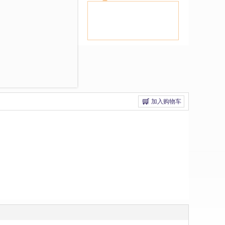
加入购物车