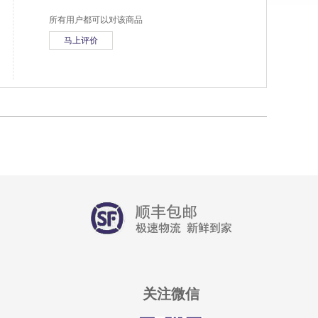
所有用户都可以对该商品
马上评价
关注微信